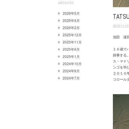
ARCHIVES
2026年5月
TATS
2026年4月
2012/11/13
2026年2月
2025年12月
池田 達則 T
2025年11月
１６歳で
2025年6月
師事する
2025年1月
ス・マド
2024年10月
ンゴを学
2024年9月
２０１０
2024年7月
コロール