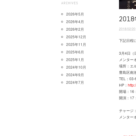
ARCHIVES
2026年5月
20
2026年4月
2018/02/20
2026年2月
2025年12月
下記日程
2025年11月
2025年6月
3月4日（
2025年1月
メンター
場所：エ
2024年10月
豊島区南池袋
2024年9月
TEL：03-6
2024年7月
HP：
http
開場：16
開演：17
チャージ：
メンターオ